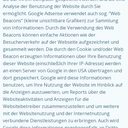
Analyse der Benutzung der Website durch Sie
ermöglicht. Google Adsense verwendet auch sog. “Web
Beacons“ (kleine unsichtbare Grafiken) zur Sammlung
von Informationen. Durch die Verwendung des Web
Beacons können einfache Aktionen wie der
Besucherverkehr auf der Webseite aufgezeichnet und
gesammelt werden. Die durch den Cookie und/oder Web
Beacon erzeugten Informationen über Ihre Benutzung
dieser Website (einschließlich Ihrer IP-Adresse) werden
an einen Server von Google in den USA übertragen und
dort gespeichert. Google wird diese Informationen
benutzen, um Ihre Nutzung der Website im Hinblick auf
die Anzeigen auszuwerten, um Reports über die
Websiteaktivitäten und Anzeigen für die
Websitebetreiber zusammenzustellen und um weitere
mit der Websitenutzung und der Internetnutzung
verbundene Dienstleistungen zu erbringen. Auch wird
Google diese Informationen gegebenenfalls an Dritte