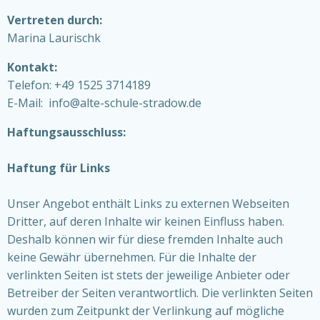
Vertreten durch:
Marina Laurischk
Kontakt:
Telefon: +49 1525 3714189
E-Mail: info@alte-schule-stradow.de
Haftungsausschluss:
Haftung für Links
Unser Angebot enthält Links zu externen Webseiten
Dritter, auf deren Inhalte wir keinen Einfluss haben.
Deshalb können wir für diese fremden Inhalte auch
keine Gewähr übernehmen. Für die Inhalte der
verlinkten Seiten ist stets der jeweilige Anbieter oder
Betreiber der Seiten verantwortlich. Die verlinkten Seiten
wurden zum Zeitpunkt der Verlinkung auf mögliche