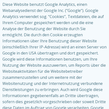
Diese Website benutzt Google Analytics, einen
Webanalysedienst der Google Inc. (“Google“). Google
Analytics verwendet sog. “Cookies“, Textdateien, die auf
Ihrem Computer gespeichert werden und die eine
Analyse der Benutzung der Website durch Sie
ermöglicht. Die durch den Cookie erzeugten
Informationen über Ihre Benutzung dieser Website
(einschließlich Ihrer IP-Adresse) wird an einen Server von
Google in den USA übertragen und dort gespeichert.
Google wird diese Informationen benutzen, um Ihre
Nutzung der Website auszuwerten, um Reports über die
Websiteaktivitäten für die Websitebetreiber
zusammenzustellen und um weitere mit der
Websitenutzung und der Internetnutzung verbundene
Dienstleistungen zu erbringen. Auch wird Google diese
Informationen gegebenenfalls an Dritte übertragen,
sofern dies gesetzlich vorgeschrieben oder soweit Dritte
diese Daten im Auftrag von Google verarbeiten. Google