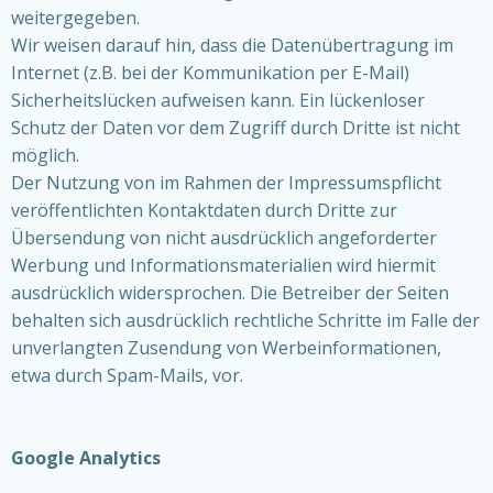
weitergegeben.
Wir weisen darauf hin, dass die Datenübertragung im
Internet (z.B. bei der Kommunikation per E-Mail)
Sicherheitslücken aufweisen kann. Ein lückenloser
Schutz der Daten vor dem Zugriff durch Dritte ist nicht
möglich.
Der Nutzung von im Rahmen der Impressumspflicht
veröffentlichten Kontaktdaten durch Dritte zur
Übersendung von nicht ausdrücklich angeforderter
Werbung und Informationsmaterialien wird hiermit
ausdrücklich widersprochen. Die Betreiber der Seiten
behalten sich ausdrücklich rechtliche Schritte im Falle der
unverlangten Zusendung von Werbeinformationen,
etwa durch Spam-Mails, vor.
Google Analytics