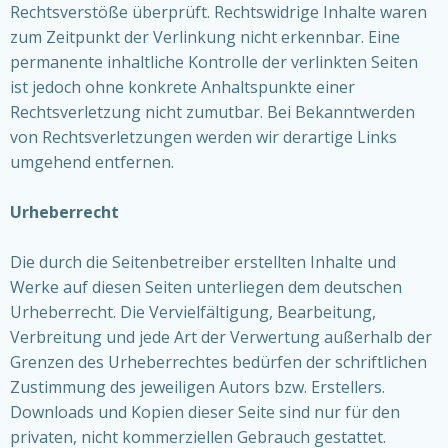
Rechtsverstöße überprüft. Rechtswidrige Inhalte waren
zum Zeitpunkt der Verlinkung nicht erkennbar. Eine
permanente inhaltliche Kontrolle der verlinkten Seiten
ist jedoch ohne konkrete Anhaltspunkte einer
Rechtsverletzung nicht zumutbar. Bei Bekanntwerden
von Rechtsverletzungen werden wir derartige Links
umgehend entfernen.
Urheberrecht
Die durch die Seitenbetreiber erstellten Inhalte und
Werke auf diesen Seiten unterliegen dem deutschen
Urheberrecht. Die Vervielfältigung, Bearbeitung,
Verbreitung und jede Art der Verwertung außerhalb der
Grenzen des Urheberrechtes bedürfen der schriftlichen
Zustimmung des jeweiligen Autors bzw. Erstellers.
Downloads und Kopien dieser Seite sind nur für den
privaten, nicht kommerziellen Gebrauch gestattet.