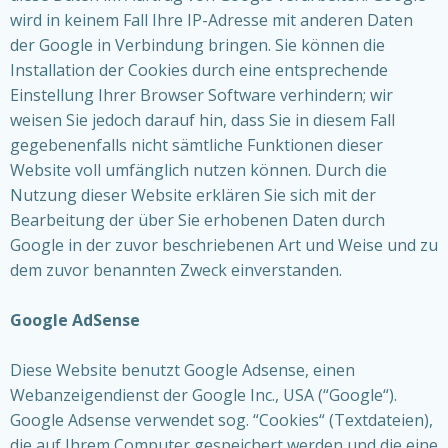
wird in keinem Fall Ihre IP-Adresse mit anderen Daten
der Google in Verbindung bringen. Sie können die
Installation der Cookies durch eine entsprechende
Einstellung Ihrer Browser Software verhindern; wir
weisen Sie jedoch darauf hin, dass Sie in diesem Fall
gegebenenfalls nicht sämtliche Funktionen dieser
Website voll umfänglich nutzen können. Durch die
Nutzung dieser Website erklären Sie sich mit der
Bearbeitung der über Sie erhobenen Daten durch
Google in der zuvor beschriebenen Art und Weise und zu
dem zuvor benannten Zweck einverstanden.
Google AdSense
Diese Website benutzt Google Adsense, einen
Webanzeigendienst der Google Inc., USA (“Google“).
Google Adsense verwendet sog. “Cookies“ (Textdateien),
die auf Ihrem Computer gespeichert werden und die eine