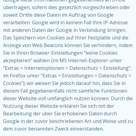
übertragen, sofern dies gesetzlich vorgeschrieben oder
soweit Dritte diese Daten im Auftrag von Google
verarbeiten. Google wird in keinem Fall Ihre IP-Adresse
mit anderen Daten der Google in Verbindung bringen.
Das Speichern von Cookies auf Ihrer Festplatte und die
Anzeige von Web Beacons können Sie verhindern, indem
Sie in Ihren Browser-Einstellungen “keine Cookies
akzeptieren“ wählen (Im MS Internet-Explorer unter
“Extras > Internetoptionen > Datenschutz > Einstellung“;
im Firefox unter “Extras > Einstellungen > Datenschutz >
Cookies“); wir weisen Sie jedoch darauf hin, dass Sie in
diesem Fall gegebenenfalls nicht sämtliche Funktionen
dieser Website voll umfänglich nutzen können. Durch die
Nutzung dieser Website erklären Sie sich mit der
Bearbeitung der über Sie erhobenen Daten durch
Google in der zuvor beschriebenen Art und Weise und zu
dem zuvor benannten Zweck einverstanden.