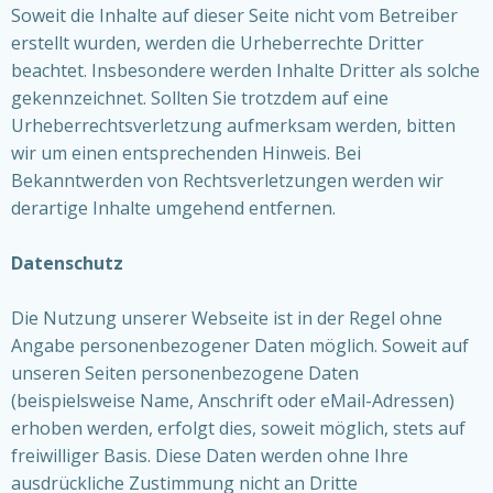
Soweit die Inhalte auf dieser Seite nicht vom Betreiber
erstellt wurden, werden die Urheberrechte Dritter
beachtet. Insbesondere werden Inhalte Dritter als solche
gekennzeichnet. Sollten Sie trotzdem auf eine
Urheberrechtsverletzung aufmerksam werden, bitten
wir um einen entsprechenden Hinweis. Bei
Bekanntwerden von Rechtsverletzungen werden wir
derartige Inhalte umgehend entfernen.
Datenschutz
Die Nutzung unserer Webseite ist in der Regel ohne
Angabe personenbezogener Daten möglich. Soweit auf
unseren Seiten personenbezogene Daten
(beispielsweise Name, Anschrift oder eMail-Adressen)
erhoben werden, erfolgt dies, soweit möglich, stets auf
freiwilliger Basis. Diese Daten werden ohne Ihre
ausdrückliche Zustimmung nicht an Dritte